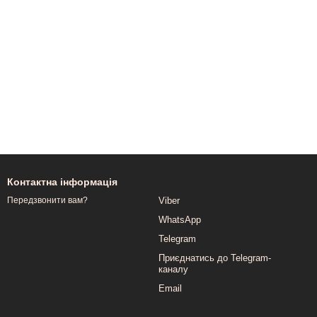
Контактна інформація
Viber
Передзвонити вам?
WhatsApp
Telegram
Приєднатись до Telegram-
каналу
Email