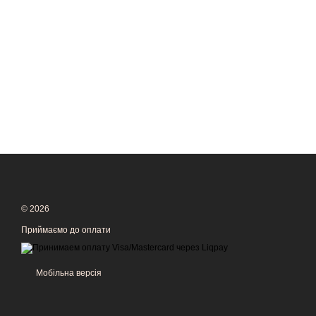
© 2026
Приймаємо до оплати
Мобільна версія