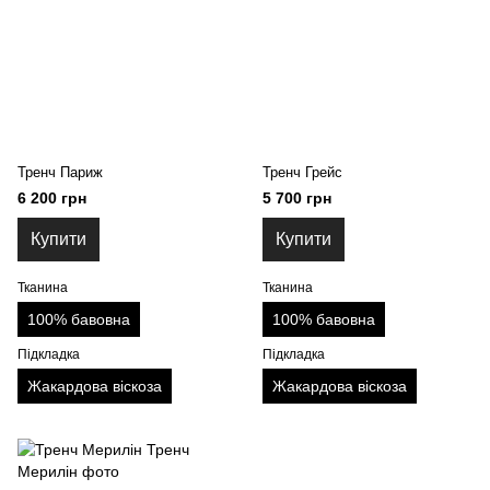
Тренч Париж
Тренч Грейс
6 200 грн
5 700 грн
Купити
Купити
Тканина
Тканина
100% бавовна
100% бавовна
Підкладка
Підкладка
Жакардова віскоза
Жакардова віскоза