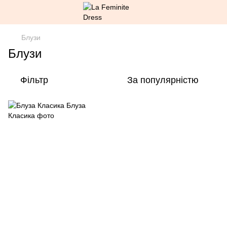
Блузи
Блузи
Фільтр
За популярністю