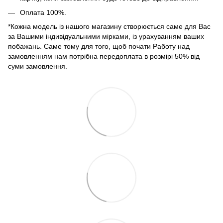
Оплата 100%.
*Кожна модель із нашого магазину створюється саме для Вас
за Вашими індивідуальними мірками, із урахуванням ваших
побажань. Саме тому для того, щоб почати Работу над
замовленням нам потрібна передоплата в розмірі 50% від
суми замовлення.